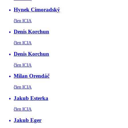
Hynek Cimoradský
člen ICIA
Denis Korchun
člen ICIA
Denis Korchun
člen ICIA
Milan Orendáč
člen ICIA
Jakub Esterka
člen ICIA
Jakub Eger