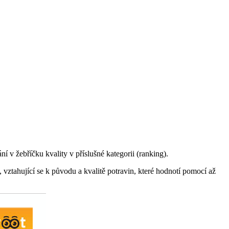
í v žebříčku kvality v příslušné kategorii (ranking).
 vztahující se k původu a kvalitě potravin, které hodnotí pomocí až