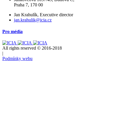
Praha 7, 170 00
Jan Krahulík, Executive director
jan.krahulik@icia.cz
Pro média
All rights reserved © 2016-2018
|
Podmínky webu